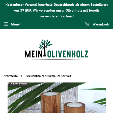
Kostenloser Versand innerhalb Deutschlands ab einem Bestellwert
von 39 EUR. Wir versenden unser Olivenholz mit bereits
verwendeten Kartons!
Warenkorb
Menü
›
Startseite
Teelichthalter-Türme im 3er Set