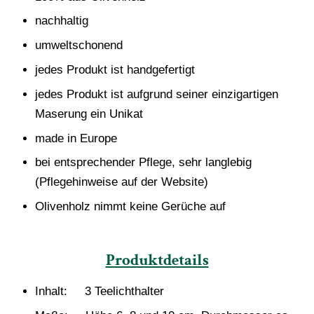
nachhaltig
umweltschonend
jedes Produkt ist handgefertigt
jedes Produkt ist aufgrund seiner einzigartigen
Maserung ein Unikat
made in Europe
bei entsprechender Pflege, sehr langlebig
(Pflegehinweise auf der Website)
Olivenholz nimmt keine Gerüche auf
Produktdetails
Inhalt: 3 Teelichthalter