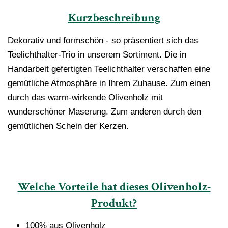
Kurzbeschreibung
Dekorativ und formschön - so präsentiert sich das
Teelichthalter-Trio in unserem Sortiment. Die in
Handarbeit gefertigten Teelichthalter verschaffen eine
gemütliche Atmosphäre in Ihrem Zuhause. Zum einen
durch das warm-wirkende Olivenholz mit
wunderschöner Maserung. Zum anderen durch den
gemütlichen Schein der Kerzen.
Welche Vorteile hat dieses Olivenholz-
Produkt?
100% aus Olivenholz