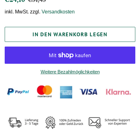
€31,45
Preis
inkl. MwSt. zzgl.
Versandkosten
IN DEN WARENKORB LEGEN
Weitere Bezahlmöglichkeiten