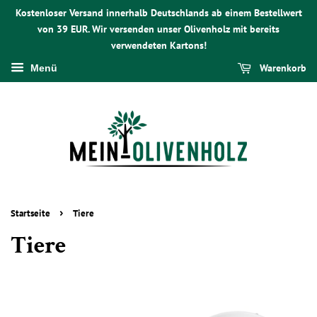
Kostenloser Versand innerhalb Deutschlands ab einem Bestellwert
von 39 EUR. Wir versenden unser Olivenholz mit bereits
verwendeten Kartons!
Warenkorb
Menü
›
Startseite
Tiere
Tiere