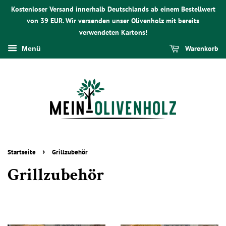
Kostenloser Versand innerhalb Deutschlands ab einem Bestellwert
von 39 EUR. Wir versenden unser Olivenholz mit bereits
verwendeten Kartons!
Warenkorb
Menü
›
Startseite
Grillzubehör
Grillzubehör