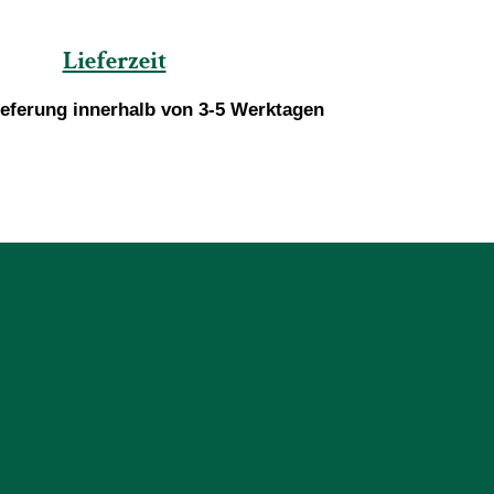
Lieferzeit
ieferung innerhalb von 3-5 Werktagen