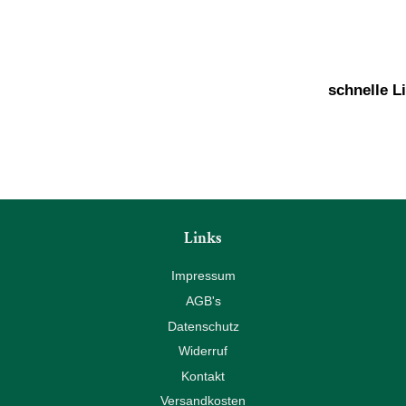
schnelle L
Links
Impressum
AGB's
Datenschutz
Widerruf
Kontakt
Versandkosten