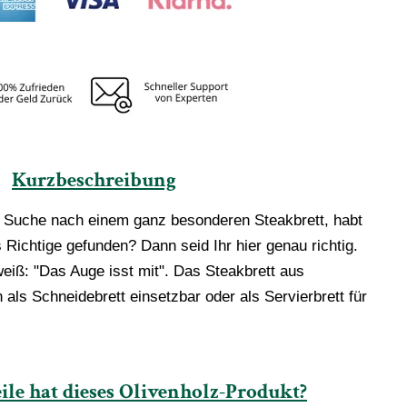
Kurzbeschreibung
er Suche nach einem ganz besonderen Steakbrett, habt
s Richtige gefunden? Dann seid Ihr hier genau richtig.
eiß: "Das Auge isst mit". Das Steakbrett aus
h als Schneidebrett einsetzbar oder als Servierbrett für
ile hat dieses Olivenholz-Produkt?