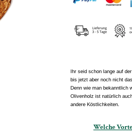
Ihr seid schon lange auf d
bis jetzt aber noch nicht da
Denn wie man bekanntlich w
Olivenholz ist natürlich auc
andere Köstlichkeiten.
Welche Vorte