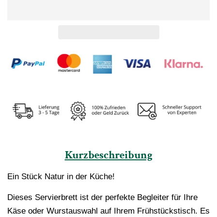
Kurzbeschreibung
Ein Stück Natur in der Küche!
Dieses Servierbrett ist der perfekte Begleiter für Ihre
Käse oder Wurstauswahl auf Ihrem Frühstückstisch. Es