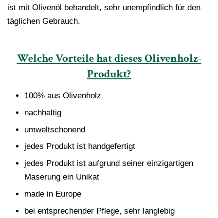
ist mit Olivenöl behandelt, sehr unempfindlich für den
täglichen Gebrauch.
Welche Vorteile hat dieses Olivenholz-
Produkt?
100% aus Olivenholz
nachhaltig
umweltschonend
jedes Produkt ist handgefertigt
jedes Produkt ist aufgrund seiner einzigartigen
Maserung ein Unikat
made in Europe
bei entsprechender Pflege, sehr langlebig