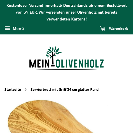
Kostenloser Versand innerhalb Deutschlands ab einem Bestellwert
von 39 EUR. Wir versenden unser Olivenholz mit bereits
verwendeten Kartons!
Warenkorb
Menü
›
Startseite
Servierbrett mit Griff 34 cm glatter Rand