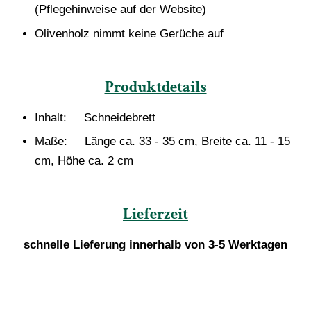
(Pflegehinweise auf der Website)
Olivenholz nimmt keine Gerüche auf
Produktdetails
Inhalt: Schneidebrett
Maße: Länge ca. 33 - 35 cm, Breite ca. 11 - 15
cm, Höhe ca. 2 cm
Lieferzeit
schnelle Lieferung innerhalb von 3-5 Werktagen