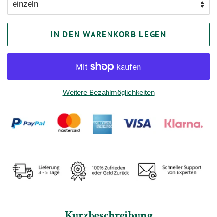
IN DEN WARENKORB LEGEN
Weitere Bezahlmöglichkeiten
Kurzbeschreibung