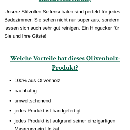
Unsere Stilvollen Seifenschalen sind perfekt für jedes
Badezimmer. Sie sehen nicht nur super aus, sondern
lassen sich auch sehr gut reinigen. Ein Hingucker für
Sie und Ihre Gäste!
Welche Vorteile hat dieses Olivenholz-
Produkt?
100% aus Olivenholz
nachhaltig
umweltschonend
jedes Produkt ist handgefertigt
jedes Produkt ist aufgrund seiner einzigartigen
Maserung ein Unikat