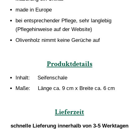
made in Europe
bei entsprechender Pflege, sehr langlebig
(Pflegehinweise auf der Website)
Olivenholz nimmt keine Gerüche auf
Produktdetails
Inhalt: Seifenschale
Maße: Länge ca. 9 cm x Breite ca. 6 cm
Lieferzeit
schnelle Lieferung innerhalb von 3-5 Werktagen