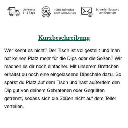
Kurzbeschreibung
Wer kennt es nicht? Der Tisch ist vollgestellt und man
hat keinen Platz mehr für die Dips oder die Soßen? Wir
machen es dir noch einfacher. Mit unserem Brettchen
erhältst du noch eine eingelassene Dipschale dazu. So
sparst du Platz auf dem Tisch und hast außerdem den
Dip gut von deinem Gebratenen oder Gegrillten
getrennt, sodass sich die Soßen nicht auf dem Teller
verteilen.