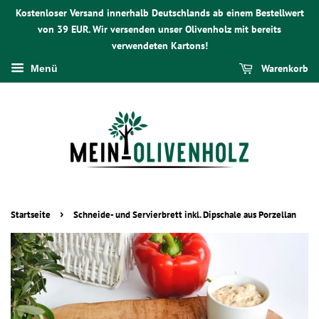
Kostenloser Versand innerhalb Deutschlands ab einem Bestellwert
von 39 EUR. Wir versenden unser Olivenholz mit bereits
verwendeten Kartons!
Warenkorb
Menü
›
Startseite
Schneide- und Servierbrett inkl. Dipschale aus Porzellan