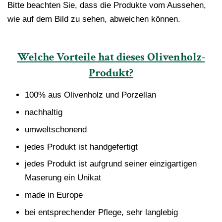
Bitte beachten Sie, dass die Produkte vom Aussehen,
wie auf dem Bild zu sehen, abweichen können.
Welche Vorteile hat dieses Olivenholz-
Produkt?
100% aus Olivenholz und Porzellan
nachhaltig
umweltschonend
jedes Produkt ist handgefertigt
jedes Produkt ist aufgrund seiner einzigartigen
Maserung ein Unikat
made in Europe
bei entsprechender Pflege, sehr langlebig