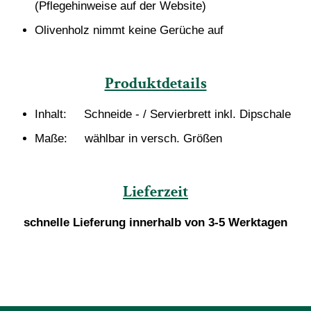
(Pflegehinweise auf der Website)
Olivenholz nimmt keine Gerüche auf
Produktdetails
Inhalt: Schneide - / Servierbrett inkl. Dipschale
Maße: wählbar in versch. Größen
Lieferzeit
schnelle Lieferung innerhalb von 3-5 Werktagen