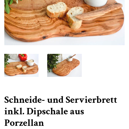
Schneide- und Servierbrett
inkl. Dipschale aus
Porzellan