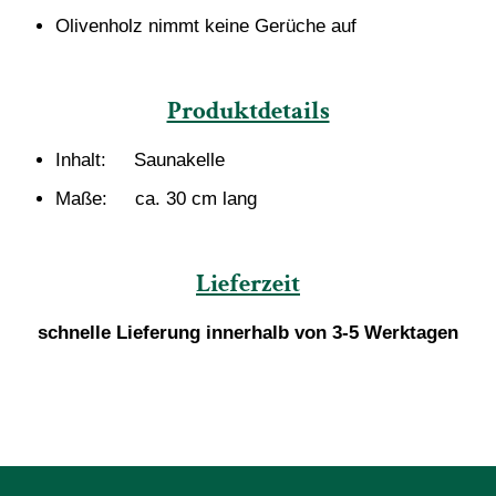
Olivenholz nimmt keine Gerüche auf
Produktdetails
Inhalt: Saunakelle
Maße: ca. 30 cm lang
Lieferzeit
schnelle Lieferung innerhalb von 3-5 Werktagen