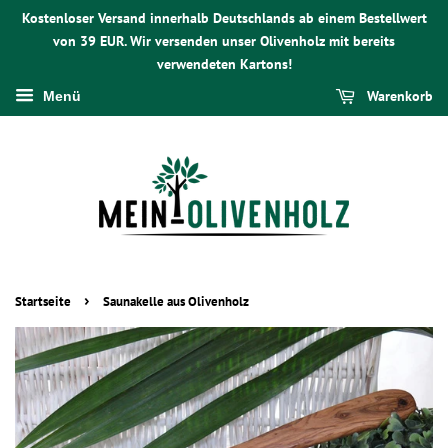
Kostenloser Versand innerhalb Deutschlands ab einem Bestellwert
von 39 EUR. Wir versenden unser Olivenholz mit bereits
verwendeten Kartons!
Warenkorb
Menü
›
Startseite
Saunakelle aus Olivenholz