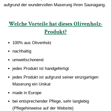
aufgrund der wundervollen Maserung Ihren Saunagang.
Welche Vorteile hat dieses Olivenholz-
Produkt?
100% aus Olivenholz
nachhaltig
umweltschonend
jedes Produkt ist handgefertigt
jedes Produkt ist aufgrund seiner einzigartigen
Maserung ein Unikat
made in Europe
bei entsprechender Pflege, sehr langlebig
(Pflegehinweise auf der Website)