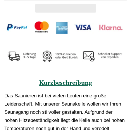
Kurzbeschreibung
Das Saunieren ist bei vielen Leuten eine große
Leidenschaft. Mit unserer Saunakelle wollen wir Ihren
Saunagang noch stilvoller gestalten. Aufgrund der
hohen Hitzebeständigkeit liegt die Kelle auch bei hohen
Temperaturen noch gut in der Hand und veredelt