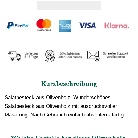
Kurzbeschreibung
Salatbesteck aus Olivenholz. Wunderschönes
Salatbesteck aus Olivenholz mit ausdrucksvoller
Maserung. Nach Gebrauch einfach abspülen - fertig.