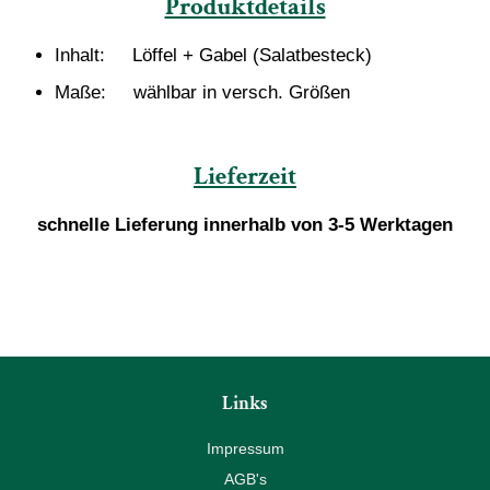
Produktdetails
Inhalt: Löffel + Gabel (Salatbesteck)
Maße: wählbar in versch. Größen
Lieferzeit
schnelle Lieferung innerhalb von 3-5 Werktagen
Links
Impressum
AGB's