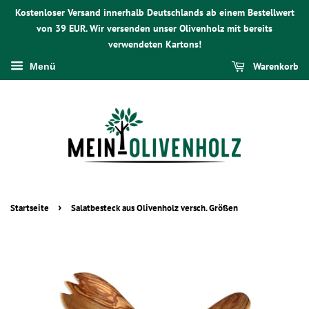
Kostenloser Versand innerhalb Deutschlands ab einem Bestellwert
von 39 EUR. Wir versenden unser Olivenholz mit bereits
verwendeten Kartons!
Warenkorb
Menü
›
Startseite
Salatbesteck aus Olivenholz versch. Größen