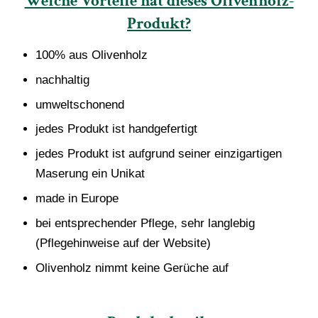
Welche Vorteile hat dieses Olivenholz-
Produkt?
100% aus Olivenholz
nachhaltig
umweltschonend
jedes Produkt ist handgefertigt
jedes Produkt ist aufgrund seiner einzigartigen
Maserung ein Unikat
made in Europe
bei entsprechender Pflege, sehr langlebig
(Pflegehinweise auf der Website)
Olivenholz nimmt keine Gerüche auf