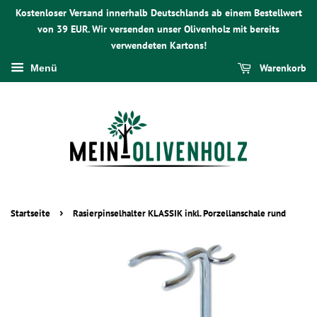
Kostenloser Versand innerhalb Deutschlands ab einem Bestellwert
von 39 EUR. Wir versenden unser Olivenholz mit bereits
verwendeten Kartons!
Warenkorb
Menü
›
Startseite
Rasierpinselhalter KLASSIK inkl. Porzellanschale rund