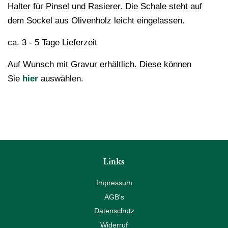
Halter für Pinsel und Rasierer. Die Schale steht auf
dem Sockel aus Olivenholz leicht eingelassen.
ca. 3 - 5 Tage Lieferzeit
Auf Wunsch mit Gravur erhältlich. Diese können
Sie
hier
auswählen.
Links
Impressum
AGB's
Datenschutz
Widerruf