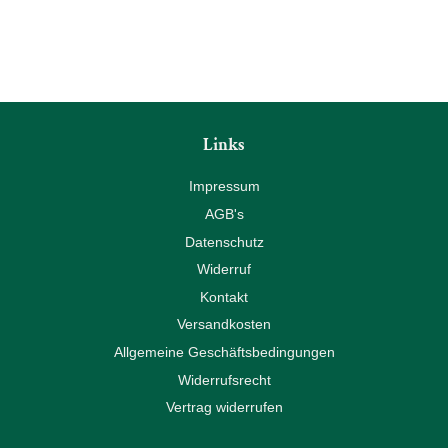
Links
Impressum
AGB's
Datenschutz
Widerruf
Kontakt
Versandkosten
Allgemeine Geschäftsbedingungen
Widerrufsrecht
Vertrag widerrufen