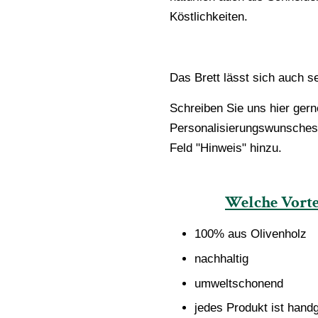
Köstlichkeiten.
Das Brett lässt sich auch s
Schreiben Sie uns hier gern
Personalisierungswunsches.
Feld "Hinweis" hinzu.
Welche Vorte
100% aus Olivenholz
nachhaltig
umweltschonend
jedes Produkt ist handg