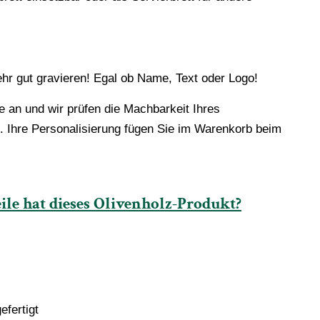
ehr gut gravieren! Egal ob Name, Text oder Logo!
e an und wir prüfen die Machbarkeit Ihres
 Ihre Personalisierung fügen Sie im Warenkorb beim
ile hat dieses Olivenholz-Produkt?
efertigt