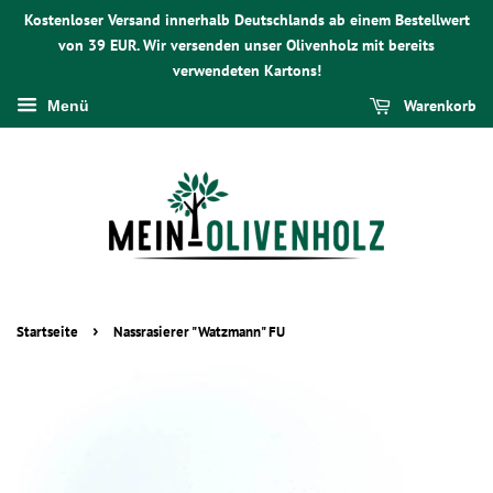
Kostenloser Versand innerhalb Deutschlands ab einem Bestellwert
von 39 EUR. Wir versenden unser Olivenholz mit bereits
verwendeten Kartons!
Warenkorb
Menü
›
Startseite
Nassrasierer "Watzmann" FU