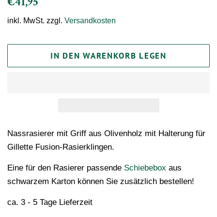
€41,95
Preis
inkl. MwSt. zzgl.
Versandkosten
IN DEN WARENKORB LEGEN
Nassrasierer mit Griff aus Olivenholz mit Halterung für
Gillette Fusion-Rasierklingen.
Eine für den Rasierer passende
Schiebebox
aus
schwarzem Karton können Sie zusätzlich bestellen!
ca. 3 - 5 Tage Lieferzeit