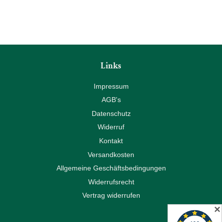
Links
Impressum
AGB's
Datenschutz
Widerruf
Kontakt
Versandkosten
Allgemeine Geschäftsbedingungen
Widerrufsrecht
Vertrag widerrufen
✕