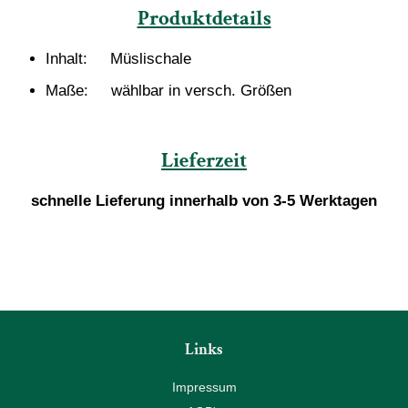
Produktdetails
Inhalt: Müslischale
Maße: wählbar in versch. Größen
Lieferzeit
schnelle Lieferung innerhalb von 3-5 Werktagen
Links
Impressum