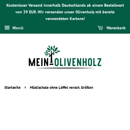
Kostenloser Versand innerhalb Deutschlands ab einem Bestellwert
von 39 EUR. Wir versenden unser Olivenholz mit bereits
verwendeten Kartons!
Warenkorb
Menü
›
Startseite
Müslischale ohne Löffel versch. Größen