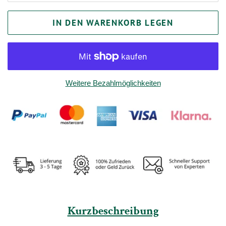
IN DEN WARENKORB LEGEN
Weitere Bezahlmöglichkeiten
Kurzbeschreibung