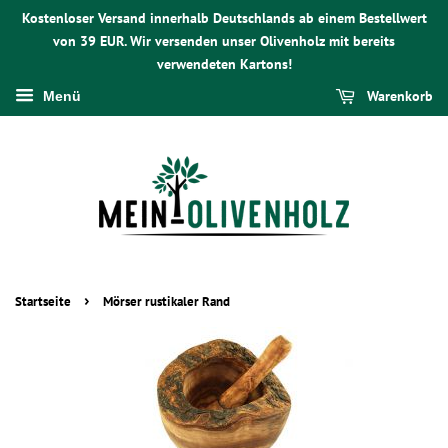
Kostenloser Versand innerhalb Deutschlands ab einem Bestellwert
von 39 EUR. Wir versenden unser Olivenholz mit bereits
verwendeten Kartons!
Warenkorb
Menü
›
Startseite
Mörser rustikaler Rand