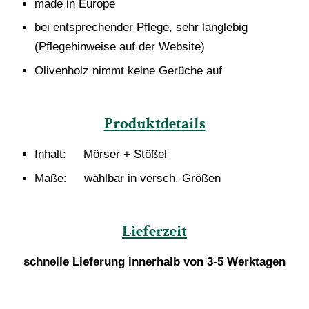
made in Europe
bei entsprechender Pflege, sehr langlebig
(Pflegehinweise auf der Website)
Olivenholz nimmt keine Gerüche auf
Produktdetails
Inhalt: Mörser + Stößel
Maße: wählbar
in versch. Größen
Lieferzeit
schnelle Lieferung innerhalb von 3-5 Werktagen