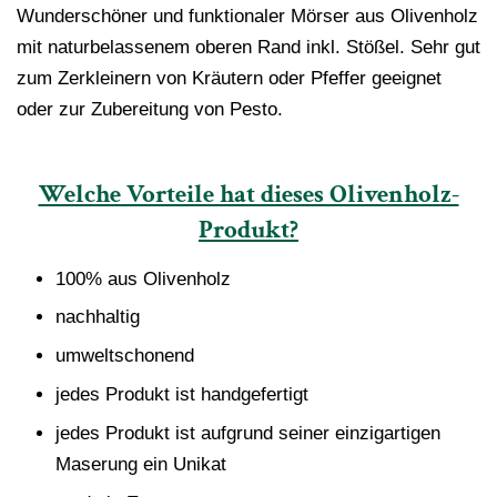
Wunderschöner und funktionaler Mörser aus Olivenholz
mit naturbelassenem oberen Rand inkl. Stößel. Sehr gut
zum Zerkleinern von Kräutern oder Pfeffer geeignet
oder zur Zubereitung von Pesto.
Welche Vorteile hat dieses Olivenholz-
Produkt?
100% aus Olivenholz
nachhaltig
umweltschonend
jedes Produkt ist handgefertigt
jedes Produkt ist aufgrund seiner einzigartigen
Maserung ein Unikat