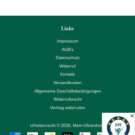
Links
Impressum
AGB's
Datenschutz
Widerruf
Kontakt
Versandkosten
Allgemeine Geschäftsbedingungen
Widerrufsrecht
Vertrag widerrufen
✕
Urheberrecht © 2026,
Mein-Olivenholz
.