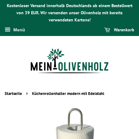
Kostenloser Versand innerhalb Deutschlands ab einem Bestellwert
von 39 EUR. Wir versenden unser Olivenholz mit bereits
verwendeten Kartons!
Warenkorb
Menü
›
Startseite
Küchenrollenhalter modern mit Edelstahl