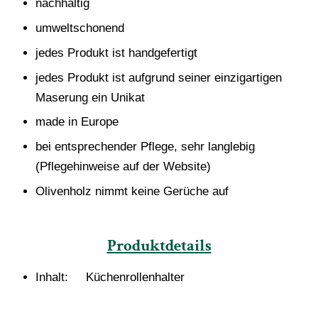
nachhaltig
umweltschonend
jedes Produkt ist handgefertigt
jedes Produkt ist aufgrund seiner einzigartigen
Maserung ein Unikat
made in Europe
bei entsprechender Pflege, sehr langlebig
(Pflegehinweise auf der Website)
Olivenholz nimmt keine Gerüche auf
Produktdetails
Inhalt: Küchenrollenhalter