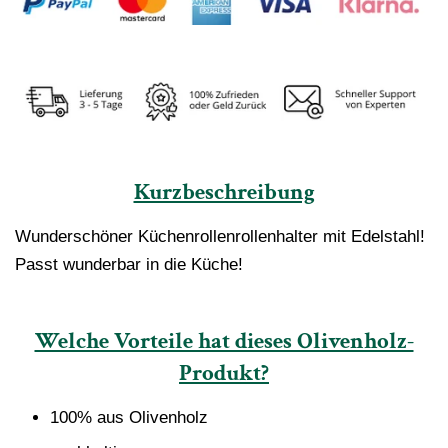
Kurzbeschreibung
Wunderschöner Küchenrollenrollenhalter mit Edelstahl!
Passt wunderbar in die Küche!
Welche Vorteile hat dieses Olivenholz-
Produkt?
100% aus Olivenholz