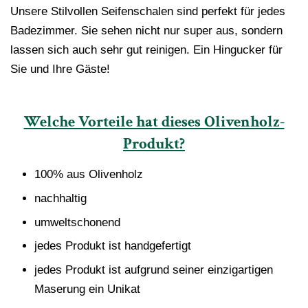
Unsere Stilvollen Seifenschalen sind perfekt für jedes
Badezimmer. Sie sehen nicht nur super aus, sondern
lassen sich auch sehr gut reinigen. Ein Hingucker für
Sie und Ihre Gäste!
Welche Vorteile hat dieses Olivenholz-
Produkt?
100% aus Olivenholz
nachhaltig
umweltschonend
jedes Produkt ist handgefertigt
jedes Produkt ist aufgrund seiner einzigartigen
Maserung ein Unikat