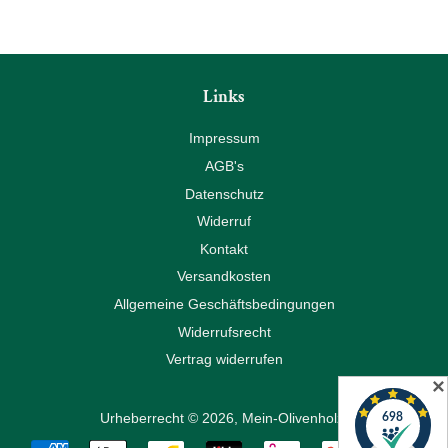
Links
Impressum
AGB's
Datenschutz
Widerruf
Kontakt
Versandkosten
Allgemeine Geschäftsbedingungen
Widerrufsrecht
Vertrag widerrufen
✕
Urheberrecht © 2026,
Mein-Olivenholz
.