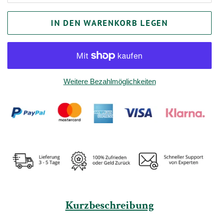
IN DEN WARENKORB LEGEN
Weitere Bezahlmöglichkeiten
Kurzbeschreibung