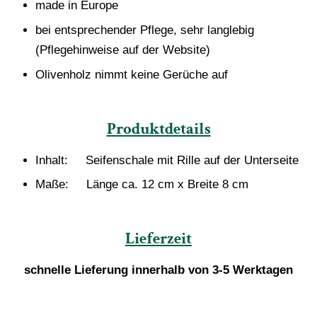
made in Europe
bei entsprechender Pflege, sehr langlebig
(Pflegehinweise auf der Website)
Olivenholz nimmt keine Gerüche auf
Produktdetails
Inhalt: Seifenschale mit Rille auf der Unterseite
Maße: Länge ca. 12 cm x Breite 8 cm
Lieferzeit
schnelle Lieferung innerhalb von 3-5 Werktagen