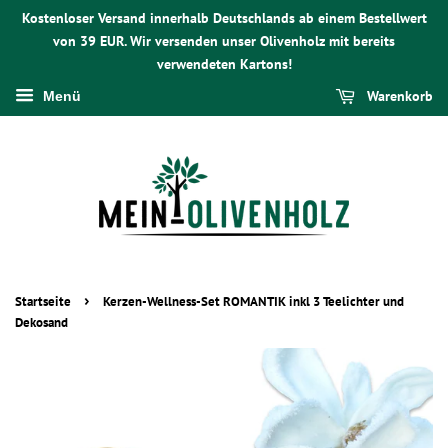
Kostenloser Versand innerhalb Deutschlands ab einem Bestellwert
von 39 EUR. Wir versenden unser Olivenholz mit bereits
verwendeten Kartons!
Warenkorb
Menü
›
Startseite
Kerzen-Wellness-Set ROMANTIK inkl 3 Teelichter und
Dekosand