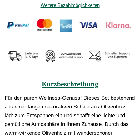
Weitere Bezahlmöglichkeiten
Kurzbeschreibung
Für den puren Wellness-Genuss! Dieses Set bestehend
aus einer langen dekorativen Schale aus Olivenholz
lädt zum Entspannen ein und schafft eine lichte und
gemütliche Atmosphäre in Ihrem Zuhause. Durch das
warm-wirkende Olivenholz mit wunderschöner