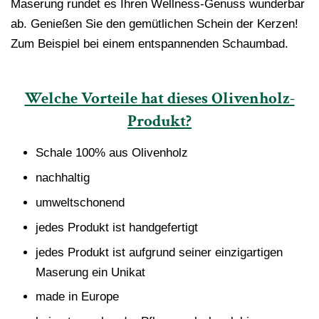
Maserung rundet es Ihren Wellness-Genuss wunderbar
ab. Genießen Sie den gemütlichen Schein der Kerzen!
Zum Beispiel bei einem entspannenden Schaumbad.
Welche Vorteile hat dieses Olivenholz-
Produkt?
Schale 100% aus Olivenholz
nachhaltig
umweltschonend
jedes Produkt ist handgefertigt
jedes Produkt ist aufgrund seiner einzigartigen
Maserung ein Unikat
made in Europe