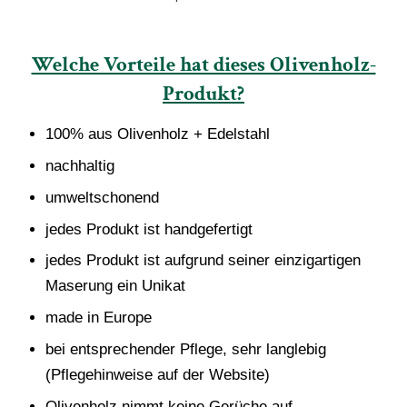
Welche Vorteile hat dieses Olivenholz-
Produkt?
100% aus Olivenholz + Edelstahl
nachhaltig
umweltschonend
jedes Produkt ist handgefertigt
jedes Produkt ist aufgrund seiner einzigartigen
Maserung ein Unikat
made in Europe
bei entsprechender Pflege, sehr langlebig
(Pflegehinweise auf der Website)
Olivenholz nimmt keine Gerüche auf