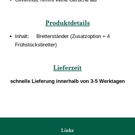
Produktdetails
Inhalt: Bretterständer (Zusatzoption + 4
Frühstücksbretter)
Lieferzeit
schnelle Lieferung innerhalb von 3-5 Werktagen
Links