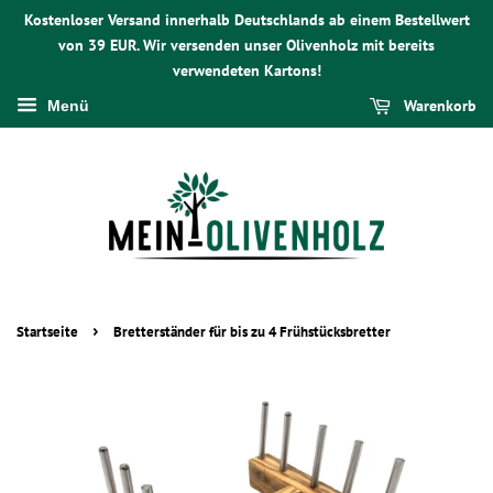
Kostenloser Versand innerhalb Deutschlands ab einem Bestellwert
von 39 EUR. Wir versenden unser Olivenholz mit bereits
verwendeten Kartons!
Warenkorb
Menü
›
Startseite
Bretterständer für bis zu 4 Frühstücksbretter