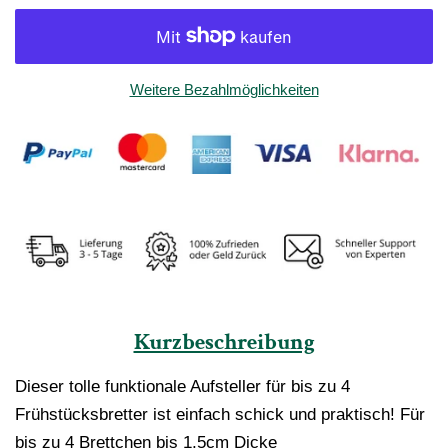
Weitere Bezahlmöglichkeiten
Kurzbeschreibung
Dieser tolle funktionale Aufsteller für bis zu 4
Frühstücksbretter ist einfach schick und praktisch! Für
bis zu 4 Brettchen bis 1,5cm Dicke