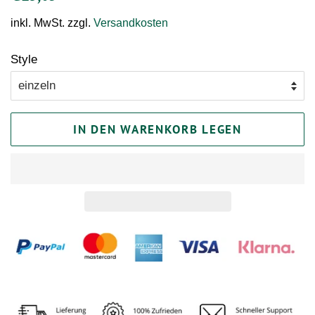
Preis
inkl. MwSt. zzgl.
Versandkosten
Style
IN DEN WARENKORB LEGEN