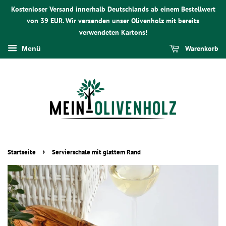
Kostenloser Versand innerhalb Deutschlands ab einem Bestellwert
von 39 EUR. Wir versenden unser Olivenholz mit bereits
verwendeten Kartons!
Warenkorb
Menü
›
Startseite
Servierschale mit glattem Rand