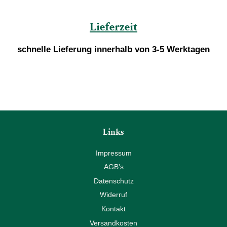
Lieferzeit
schnelle Lieferung innerhalb von 3-5 Werktagen
Links
Impressum
AGB's
Datenschutz
Widerruf
Kontakt
Versandkosten