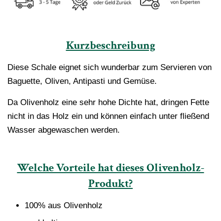
Kurzbeschreibung
Diese Schale eignet sich wunderbar zum Servieren von
Baguette, Oliven, Antipasti und Gemüse.
Da Olivenholz eine sehr hohe Dichte hat, dringen Fette
nicht in das Holz ein und können einfach unter fließend
Wasser abgewaschen werden.
Welche Vorteile hat dieses Olivenholz-
Produkt?
100% aus Olivenholz