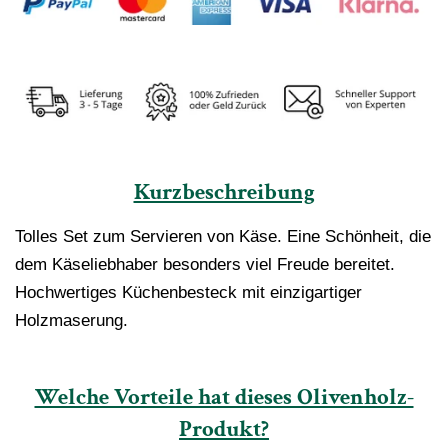
Kurzbeschreibung
Tolles Set zum Servieren von Käse. Eine Schönheit, die
dem Käseliebhaber besonders viel Freude bereitet.
Hochwertiges Küchenbesteck mit einzigartiger
Holzmaserung.
Welche Vorteile hat dieses Olivenholz-
Produkt?