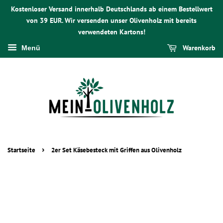
Kostenloser Versand innerhalb Deutschlands ab einem Bestellwert
von 39 EUR. Wir versenden unser Olivenholz mit bereits
verwendeten Kartons!
Warenkorb
Menü
›
Startseite
2er Set Käsebesteck mit Griffen aus Olivenholz