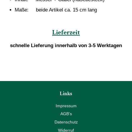
Maße: beide Artikel ca. 15 cm lang
Lieferzeit
schnelle Lieferung innerhalb von 3-5 Werktagen
Links
Impressum
AGB's
Datenschutz
Widerruf