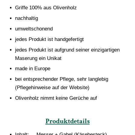
Griffe 100% aus Olivenholz
nachhaltig
umweltschonend
jedes Produkt ist handgefertigt
jedes Produkt ist aufgrund seiner einzigartigen
Maserung ein Unikat
made in Europe
bei entsprechender Pflege, sehr langlebig
(Pflegehinweise auf der Website)
Olivenholz nimmt keine Gerüche auf
Produktdetails
Inhalt: Messer + Gabel (Käsebesteck)