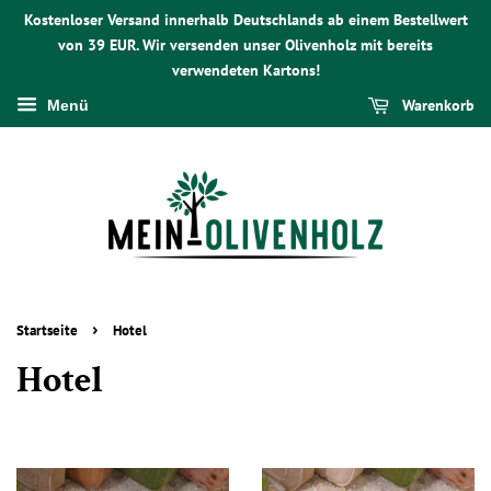
Kostenloser Versand innerhalb Deutschlands ab einem Bestellwert
von 39 EUR. Wir versenden unser Olivenholz mit bereits
verwendeten Kartons!
Warenkorb
Menü
›
Startseite
Hotel
Hotel